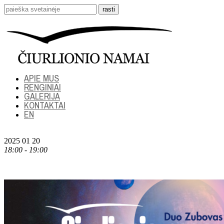
APIE MUS
RENGINIAI
GALERIJA
KONTAKTAI
EN
2025 01 20
18:00 - 19:00