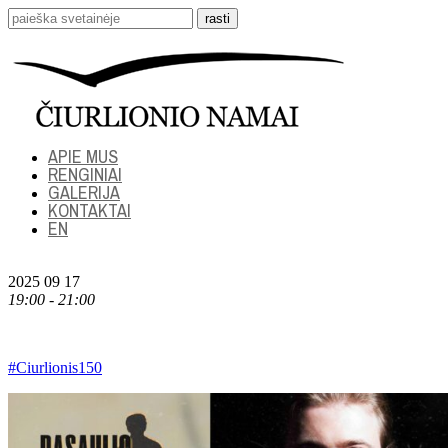
APIE MUS
RENGINIAI
GALERIJA
KONTAKTAI
EN
2025 09 17
19:00 - 21:00
#Ciurlionis150