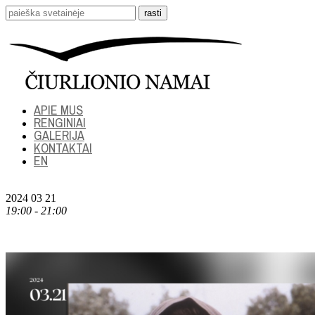
APIE MUS
RENGINIAI
GALERIJA
KONTAKTAI
EN
2024 03 21
19:00 - 21:00