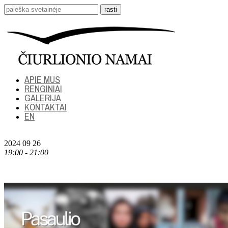
APIE MUS
RENGINIAI
GALERIJA
KONTAKTAI
EN
2024 09 26
19:00 - 21:00