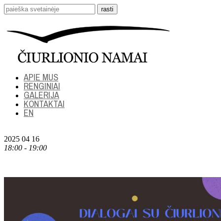
APIE MUS
RENGINIAI
GALERIJA
KONTAKTAI
EN
2025 04 16
18:00 - 19:00