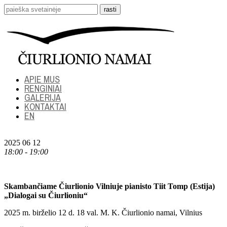
APIE MUS
RENGINIAI
GALERIJA
KONTAKTAI
EN
2025 06 12
18:00 - 19:00
Skambančiame Čiurlionio Vilniuje pianisto Tiit Tomp (Estija)
„Dialogai su Čiurlioniu“
2025 m. birželio 12 d. 18 val. M. K. Čiurlionio namai, Vilnius