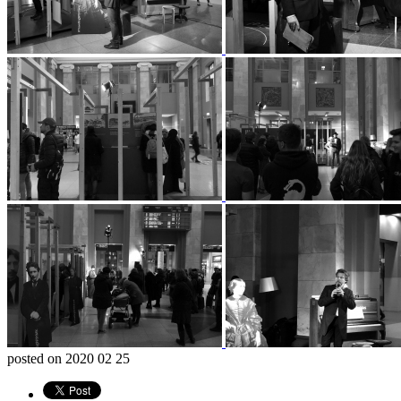
posted on
2020 02 25