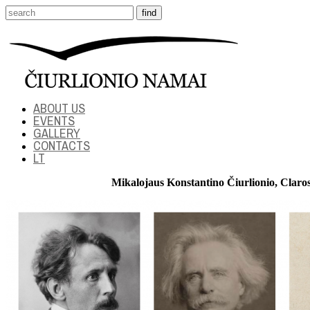
ABOUT US
EVENTS
GALLERY
CONTACTS
LT
Mikalojaus Konstantino Čiurlionio, Claro