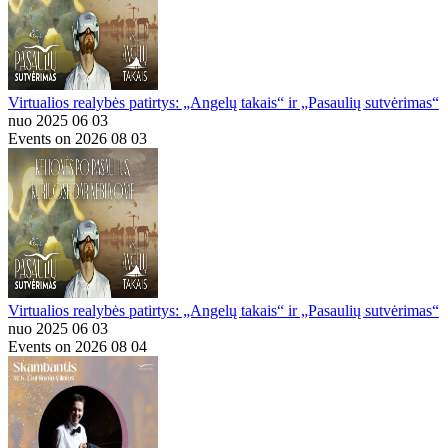
Virtualios realybės patirtys: „Angelų takais“ ir „Pasaulių sutvėrimas“
nuo 2025 06 03
Events on 2026 08 03
Virtualios realybės patirtys: „Angelų takais“ ir „Pasaulių sutvėrimas“
nuo 2025 06 03
Events on 2026 08 04