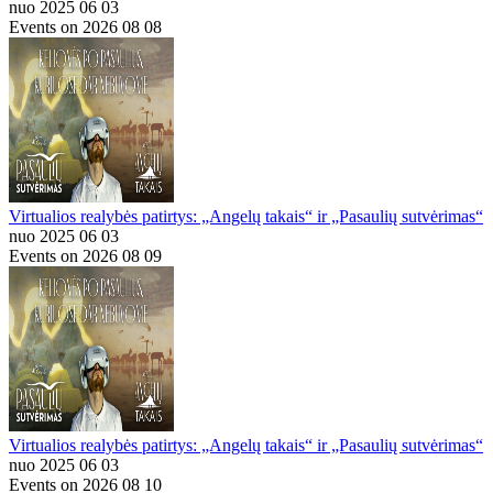
nuo 2025 06 03
Events on 2026 08 08
Virtualios realybės patirtys: „Angelų takais“ ir „Pasaulių sutvėrimas“
nuo 2025 06 03
Events on 2026 08 09
Virtualios realybės patirtys: „Angelų takais“ ir „Pasaulių sutvėrimas“
nuo 2025 06 03
Events on 2026 08 10