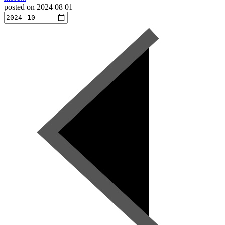
posted on
2024 08 01