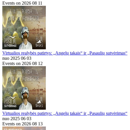
Events on 2026 08 11
Virtualios realybės patirtys: „Angelų takais“ ir „Pasaulių sutvėrimas“
nuo 2025 06 03
Events on 2026 08 12
Virtualios realybės patirtys: „Angelų takais“ ir „Pasaulių sutvėrimas“
nuo 2025 06 03
Events on 2026 08 13