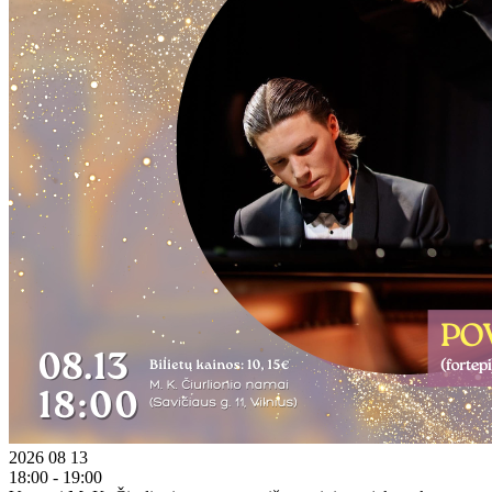
2026 08 13
18:00 - 19:00