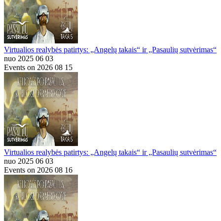
Virtualios realybės patirtys: „Angelų takais“ ir „Pasaulių sutvėrimas“
nuo 2025 06 03
Events on 2026 08 15
Virtualios realybės patirtys: „Angelų takais“ ir „Pasaulių sutvėrimas“
nuo 2025 06 03
Events on 2026 08 16