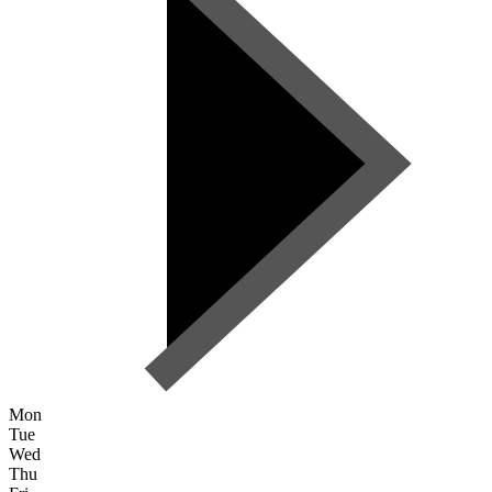
Mon
Tue
Wed
Thu