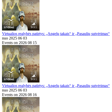
Virtualios realybės patirtys: „Angelų takais“ ir „Pasaulių sutvėrimas“
nuo 2025 06 03
Events on 2026 08 15
Virtualios realybės patirtys: „Angelų takais“ ir „Pasaulių sutvėrimas“
nuo 2025 06 03
Events on 2026 08 16