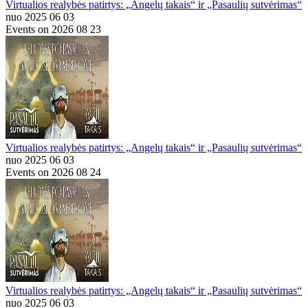
Virtualios realybės patirtys: „Angelų takais“ ir „Pasaulių sutvėrimas“
nuo 2025 06 03
Events on 2026 08 23
Virtualios realybės patirtys: „Angelų takais“ ir „Pasaulių sutvėrimas“
nuo 2025 06 03
Events on 2026 08 24
Virtualios realybės patirtys: „Angelų takais“ ir „Pasaulių sutvėrimas“
nuo 2025 06 03