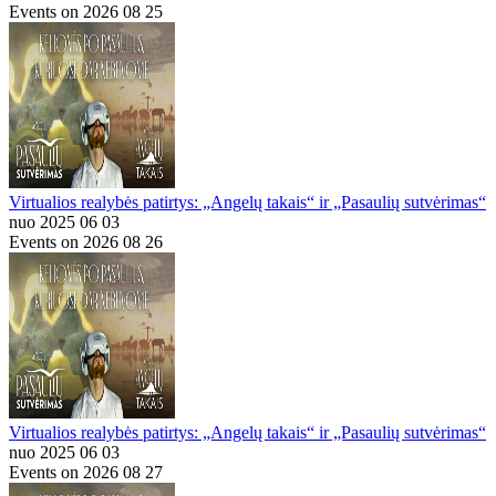
Events on 2026 08 25
Virtualios realybės patirtys: „Angelų takais“ ir „Pasaulių sutvėrimas“
nuo 2025 06 03
Events on 2026 08 26
Virtualios realybės patirtys: „Angelų takais“ ir „Pasaulių sutvėrimas“
nuo 2025 06 03
Events on 2026 08 27