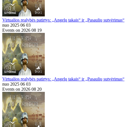
Virtualios realybės patirtys: „Angelų takais“ ir „Pasaulių sutvėrimas“
nuo 2025 06 03
Events on 2026 08 19
Virtualios realybės patirtys: „Angelų takais“ ir „Pasaulių sutvėrimas“
nuo 2025 06 03
Events on 2026 08 20