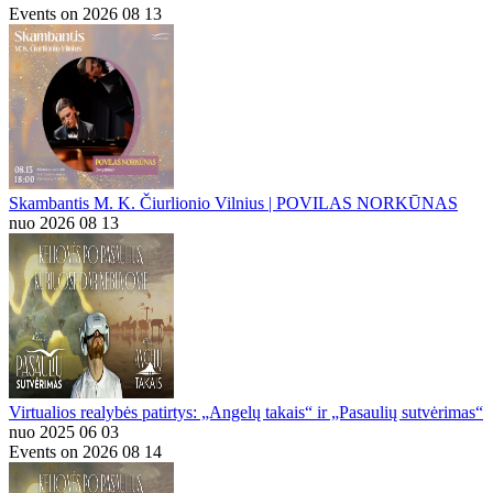
Events on 2026 08 13
Skambantis M. K. Čiurlionio Vilnius | POVILAS NORKŪNAS
nuo 2026 08 13
Virtualios realybės patirtys: „Angelų takais“ ir „Pasaulių sutvėrimas“
nuo 2025 06 03
Events on 2026 08 14