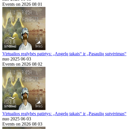
Events on 2026 08 01
Virtualios realybės patirtys: „Angelų takais“ ir „Pasaulių sutvėrimas“
nuo 2025 06 03
Events on 2026 08 02
Virtualios realybės patirtys: „Angelų takais“ ir „Pasaulių sutvėrimas“
nuo 2025 06 03
Events on 2026 08 03