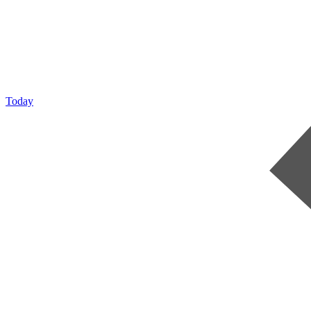
Today