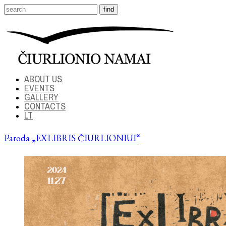
ABOUT US
EVENTS
GALLERY
CONTACTS
LT
Paroda „EXLIBRIS ČIURLIONIUI“