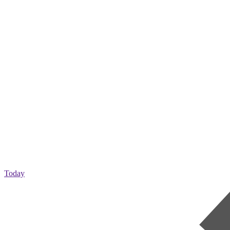
Today