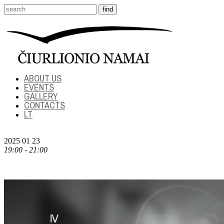
ABOUT US
EVENTS
GALLERY
CONTACTS
LT
2025 01 23
19:00 - 21:00