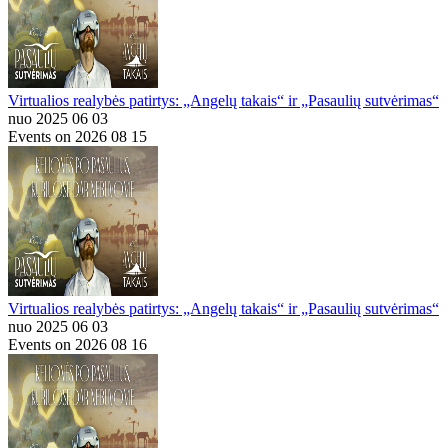
Virtualios realybės patirtys: „Angelų takais“ ir „Pasaulių sutvėrimas“
nuo 2025 06 03
Events on 2026 08 15
Virtualios realybės patirtys: „Angelų takais“ ir „Pasaulių sutvėrimas“
nuo 2025 06 03
Events on 2026 08 16