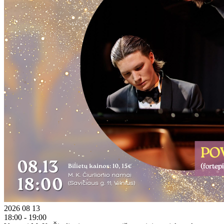
2026 08 13
18:00 - 19:00