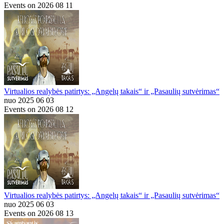
Events on 2026 08 11
Virtualios realybės patirtys: „Angelų takais“ ir „Pasaulių sutvėrimas“
nuo 2025 06 03
Events on 2026 08 12
Virtualios realybės patirtys: „Angelų takais“ ir „Pasaulių sutvėrimas“
nuo 2025 06 03
Events on 2026 08 13