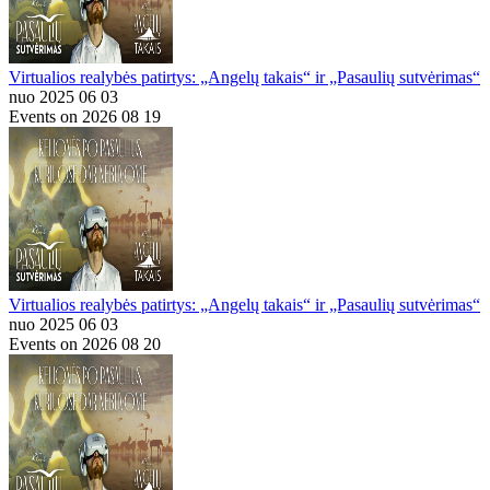
Virtualios realybės patirtys: „Angelų takais“ ir „Pasaulių sutvėrimas“
nuo 2025 06 03
Events on 2026 08 19
Virtualios realybės patirtys: „Angelų takais“ ir „Pasaulių sutvėrimas“
nuo 2025 06 03
Events on 2026 08 20