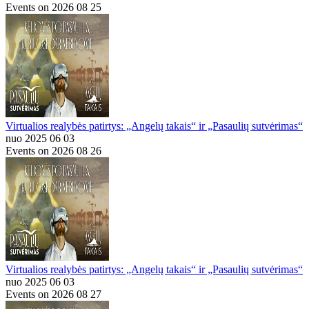
Events on 2026 08 25
Virtualios realybės patirtys: „Angelų takais“ ir „Pasaulių sutvėrimas“
nuo 2025 06 03
Events on 2026 08 26
Virtualios realybės patirtys: „Angelų takais“ ir „Pasaulių sutvėrimas“
nuo 2025 06 03
Events on 2026 08 27