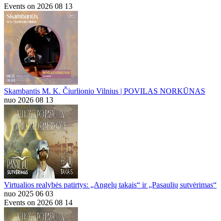
Events on 2026 08 13
Skambantis M. K. Čiurlionio Vilnius | POVILAS NORKŪNAS
nuo 2026 08 13
Virtualios realybės patirtys: „Angelų takais“ ir „Pasaulių sutvėrimas“
nuo 2025 06 03
Events on 2026 08 14