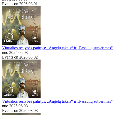
Events on 2026 08 01
Virtualios realybės patirtys: „Angelų takais“ ir „Pasaulių sutvėrimas“
nuo 2025 06 03
Events on 2026 08 02
Virtualios realybės patirtys: „Angelų takais“ ir „Pasaulių sutvėrimas“
nuo 2025 06 03
Events on 2026 08 03