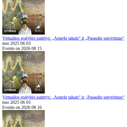
Virtualios realybės patirtys: „Angelų takais“ ir „Pasaulių sutvėrimas“
nuo 2025 06 03
Events on 2026 08 15
Virtualios realybės patirtys: „Angelų takais“ ir „Pasaulių sutvėrimas“
nuo 2025 06 03
Events on 2026 08 16