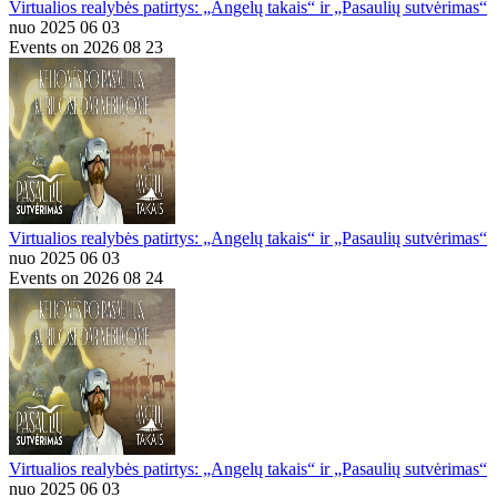
Virtualios realybės patirtys: „Angelų takais“ ir „Pasaulių sutvėrimas“
nuo 2025 06 03
Events on 2026 08 23
Virtualios realybės patirtys: „Angelų takais“ ir „Pasaulių sutvėrimas“
nuo 2025 06 03
Events on 2026 08 24
Virtualios realybės patirtys: „Angelų takais“ ir „Pasaulių sutvėrimas“
nuo 2025 06 03