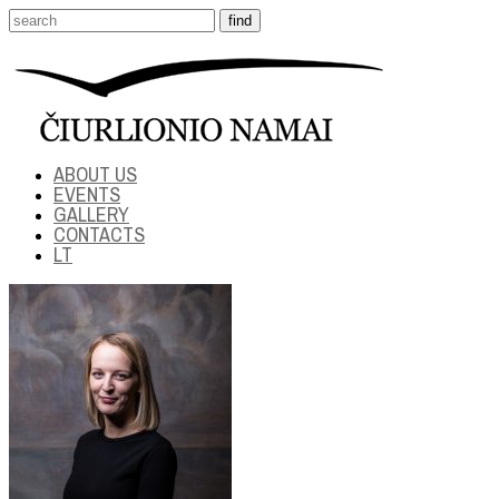
ABOUT US
EVENTS
GALLERY
CONTACTS
LT