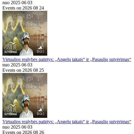
nuo 2025 06 03
Events on 2026 08 24
Virtualios realybės patirtys: „Angelų takais“ ir „Pasaulių sutvėrimas“
nuo 2025 06 03
Events on 2026 08 25
Virtualios realybės patirtys: „Angelų takais“ ir „Pasaulių sutvėrimas“
nuo 2025 06 03
Events on 2026 08 26