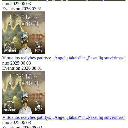
nuo 2025 06 03
Events on 2026 07 31
Virtualios realybės patirtys: „Angelų takais“ ir „Pasaulių sutvėrimas“
nuo 2025 06 03
Events on 2026 08 01
Virtualios realybės patirtys: „Angelų takais“ ir „Pasaulių sutvėrimas“
nuo 2025 06 03
Events on 2026 08 02