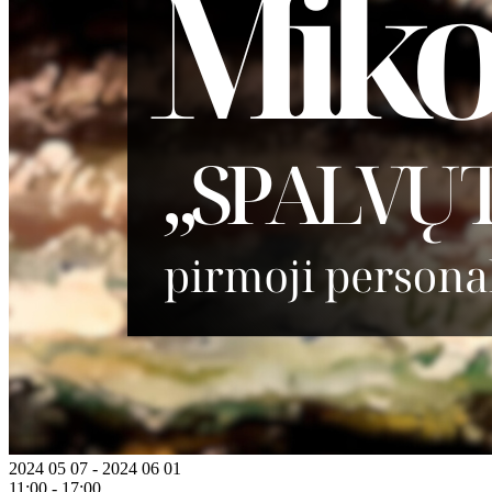
2024 05 07 - 2024 06 01
11:00 - 17:00