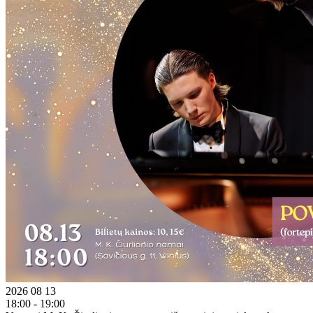
2026 08 13
18:00 - 19:00