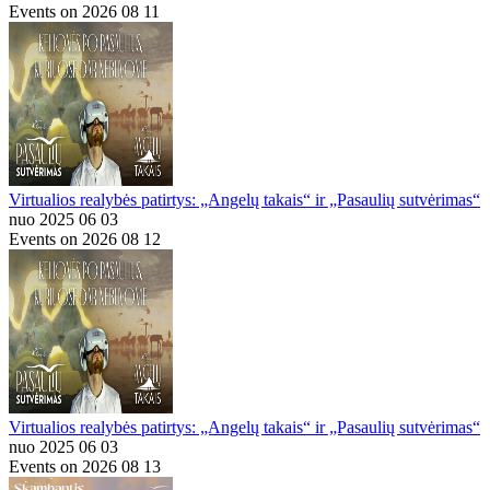
Events on 2026 08 11
Virtualios realybės patirtys: „Angelų takais“ ir „Pasaulių sutvėrimas“
nuo 2025 06 03
Events on 2026 08 12
Virtualios realybės patirtys: „Angelų takais“ ir „Pasaulių sutvėrimas“
nuo 2025 06 03
Events on 2026 08 13