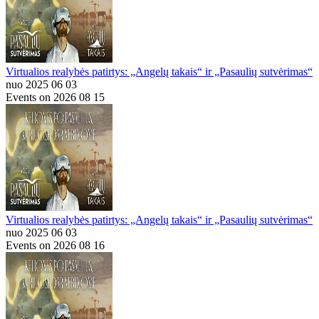
Virtualios realybės patirtys: „Angelų takais“ ir „Pasaulių sutvėrimas“
nuo 2025 06 03
Events on 2026 08 15
Virtualios realybės patirtys: „Angelų takais“ ir „Pasaulių sutvėrimas“
nuo 2025 06 03
Events on 2026 08 16