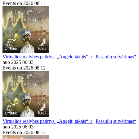
Events on 2026 08 11
Virtualios realybės patirtys: „Angelų takais“ ir „Pasaulių sutvėrimas“
nuo 2025 06 03
Events on 2026 08 12
Virtualios realybės patirtys: „Angelų takais“ ir „Pasaulių sutvėrimas“
nuo 2025 06 03
Events on 2026 08 13