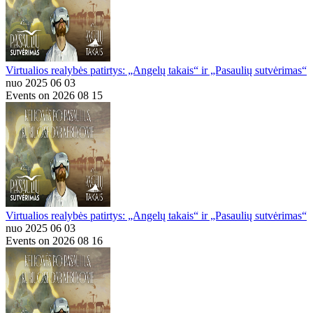
Virtualios realybės patirtys: „Angelų takais“ ir „Pasaulių sutvėrimas“
nuo 2025 06 03
Events on 2026 08 15
Virtualios realybės patirtys: „Angelų takais“ ir „Pasaulių sutvėrimas“
nuo 2025 06 03
Events on 2026 08 16