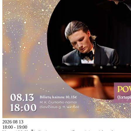
2026 08 13
18:00 - 19:00