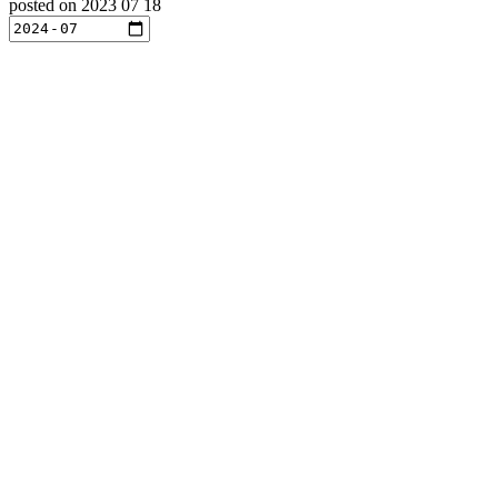
posted on
2023 07 18