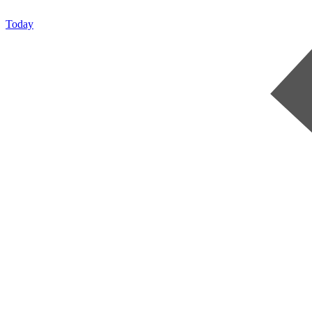
Today