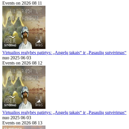
Events on 2026 08 11
Virtualios realybės patirtys: „Angelų takais“ ir „Pasaulių sutvėrimas“
nuo 2025 06 03
Events on 2026 08 12
Virtualios realybės patirtys: „Angelų takais“ ir „Pasaulių sutvėrimas“
nuo 2025 06 03
Events on 2026 08 13