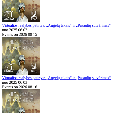
Virtualios realybės patirtys: „Angelų takais“ ir „Pasaulių sutvėrimas“
nuo 2025 06 03
Events on 2026 08 15
Virtualios realybės patirtys: „Angelų takais“ ir „Pasaulių sutvėrimas“
nuo 2025 06 03
Events on 2026 08 16