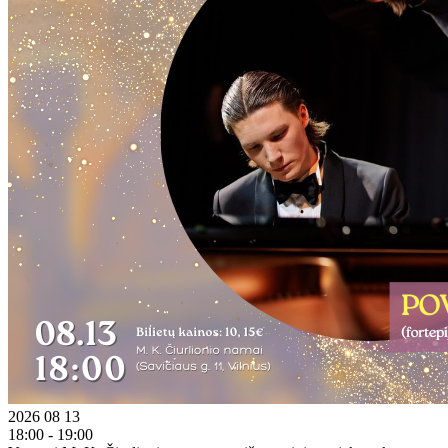
2026 08 13
18:00 - 19:00