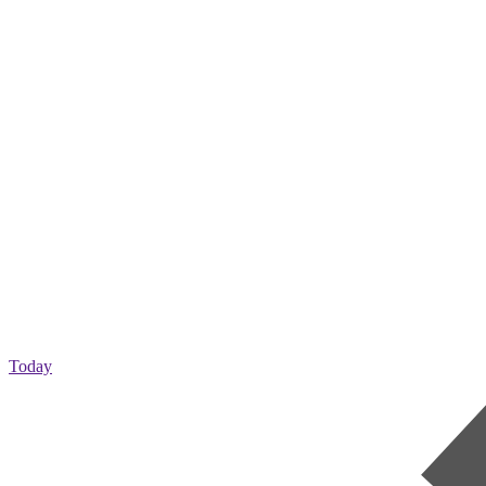
Today