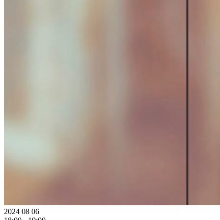
2024 08 06