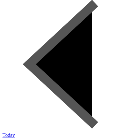
Today