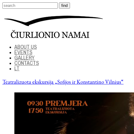
ABOUT US
EVENTS
GALLERY
CONTACTS
LT
Teatralizuota ekskursija „Sofijos ir Konstantino Vilnius“