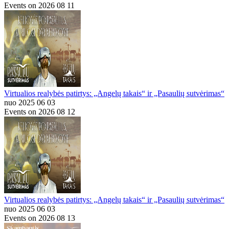
Events on 2026 08 11
Virtualios realybės patirtys: „Angelų takais“ ir „Pasaulių sutvėrimas“
nuo 2025 06 03
Events on 2026 08 12
Virtualios realybės patirtys: „Angelų takais“ ir „Pasaulių sutvėrimas“
nuo 2025 06 03
Events on 2026 08 13