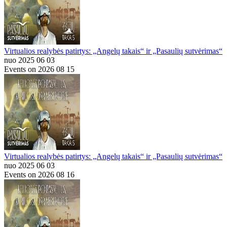
Virtualios realybės patirtys: „Angelų takais“ ir „Pasaulių sutvėrimas“
nuo 2025 06 03
Events on 2026 08 15
Virtualios realybės patirtys: „Angelų takais“ ir „Pasaulių sutvėrimas“
nuo 2025 06 03
Events on 2026 08 16