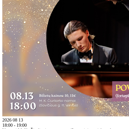
2026 08 13
18:00 - 19:00