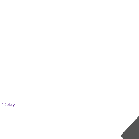
Today