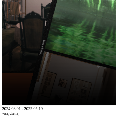
2024 08 01 - 2025 05 19
visą dieną