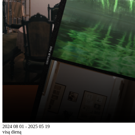
2024 08 01 - 2025 05 19
visą dieną