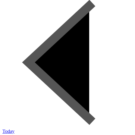
Today