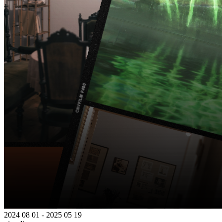
2024 08 01 - 2025 05 19