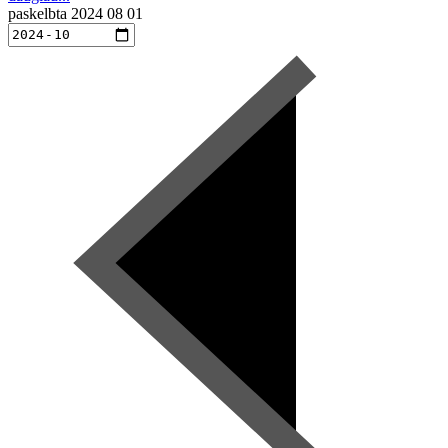
paskelbta
2024 08 01