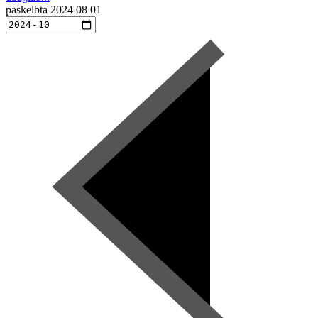
paskelbta
2024 08 01