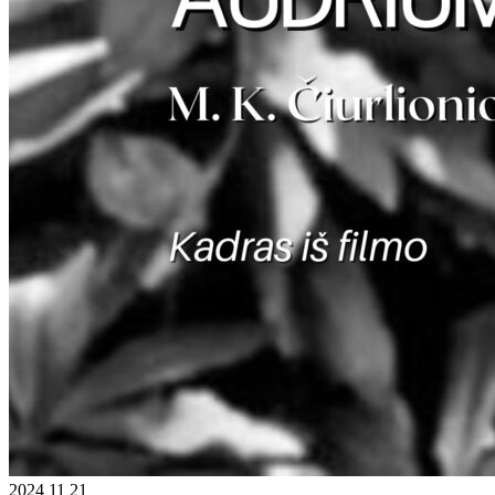
2024 11 21