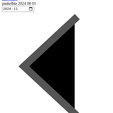
paskelbta
2024 08 01