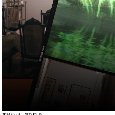
2024 08 01 - 2025 05 19