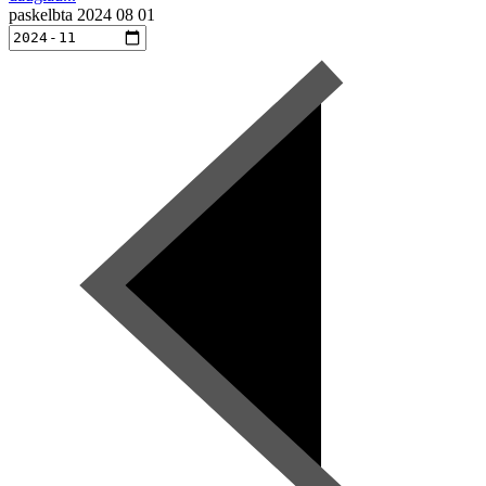
paskelbta
2024 08 01