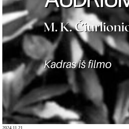
2024 11 21