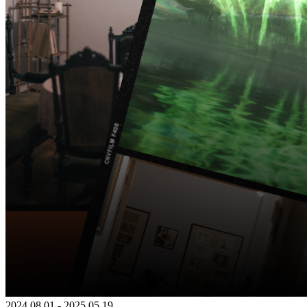
2024 08 01 - 2025 05 19