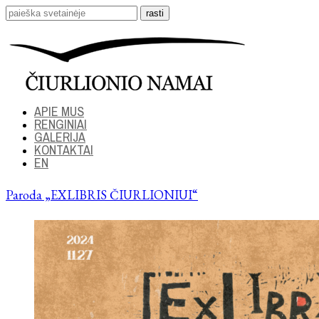
APIE MUS
RENGINIAI
GALERIJA
KONTAKTAI
EN
Paroda „EXLIBRIS ČIURLIONIUI“