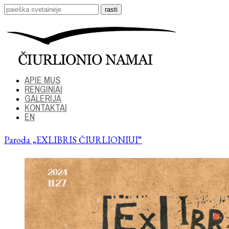
APIE MUS
RENGINIAI
GALERIJA
KONTAKTAI
EN
Paroda „EXLIBRIS ČIURLIONIUI“