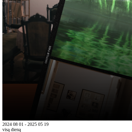
2024 08 01 - 2025 05 19
visą dieną