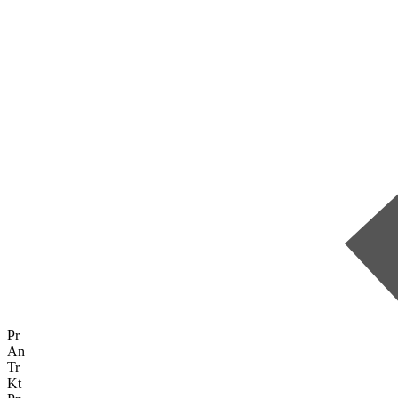
Pr
An
Tr
Kt