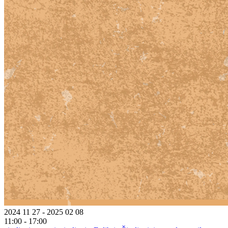
2024 11 27 - 2025 02 08
11:00 - 17:00