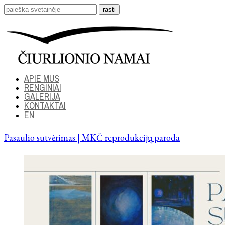
APIE MUS
RENGINIAI
GALERIJA
KONTAKTAI
EN
Pasaulio sutvėrimas | MKČ reprodukcijų paroda