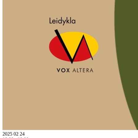
2025 02 24