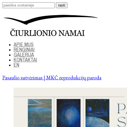
APIE MUS
RENGINIAI
GALERIJA
KONTAKTAI
EN
Pasaulio sutvėrimas | MKČ reprodukcijų paroda