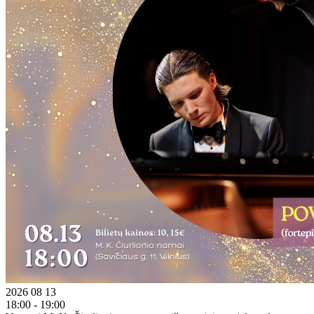
2026 08 13
18:00 - 19:00