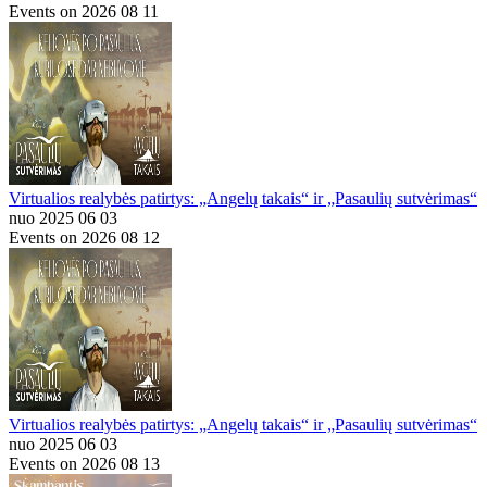
Events on 2026 08 11
Virtualios realybės patirtys: „Angelų takais“ ir „Pasaulių sutvėrimas“
nuo 2025 06 03
Events on 2026 08 12
Virtualios realybės patirtys: „Angelų takais“ ir „Pasaulių sutvėrimas“
nuo 2025 06 03
Events on 2026 08 13