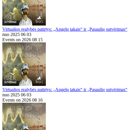
Virtualios realybės patirtys: „Angelų takais“ ir „Pasaulių sutvėrimas“
nuo 2025 06 03
Events on 2026 08 15
Virtualios realybės patirtys: „Angelų takais“ ir „Pasaulių sutvėrimas“
nuo 2025 06 03
Events on 2026 08 16