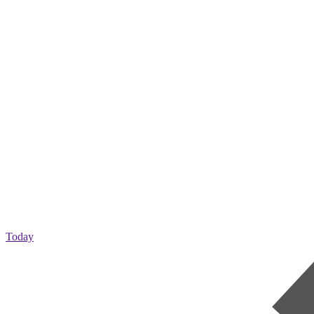
Today