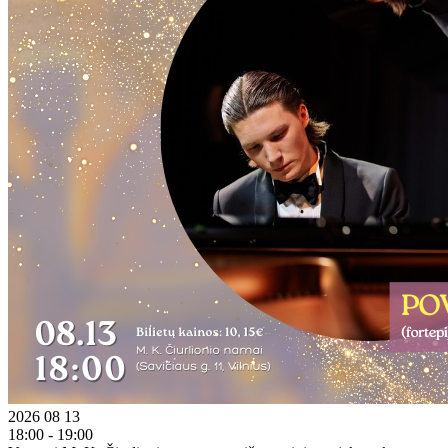
2026 08 13
18:00 - 19:00