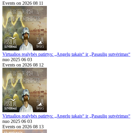
Events on 2026 08 11
Virtualios realybės patirtys: „Angelų takais“ ir „Pasaulių sutvėrimas“
nuo 2025 06 03
Events on 2026 08 12
Virtualios realybės patirtys: „Angelų takais“ ir „Pasaulių sutvėrimas“
nuo 2025 06 03
Events on 2026 08 13