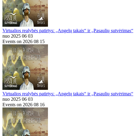
Virtualios realybės patirtys: „Angelų takais“ ir „Pasaulių sutvėrimas“
nuo 2025 06 03
Events on 2026 08 15
Virtualios realybės patirtys: „Angelų takais“ ir „Pasaulių sutvėrimas“
nuo 2025 06 03
Events on 2026 08 16