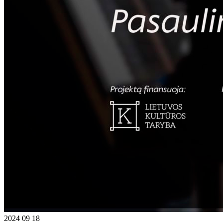
2024 09 18