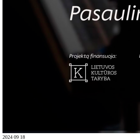
2024 09 18