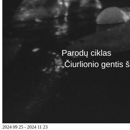
2024 09 25 - 2024 11 23