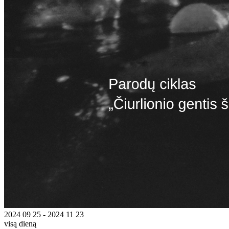
2024 09 25 - 2024 11 23
visą dieną